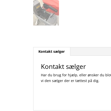
Kontakt sælger
Kontakt sælger
Har du brug for hjælp, eller ønsker du blo
vi den sælger der er tættest på dig.