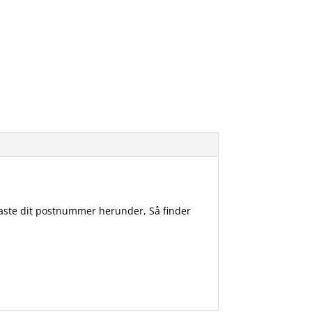
ndtaste dit postnummer herunder, Så finder