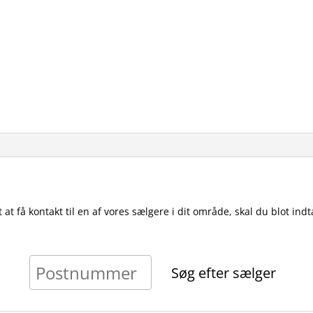
t at få kontakt til en af vores sælgere i dit område, skal du blot i