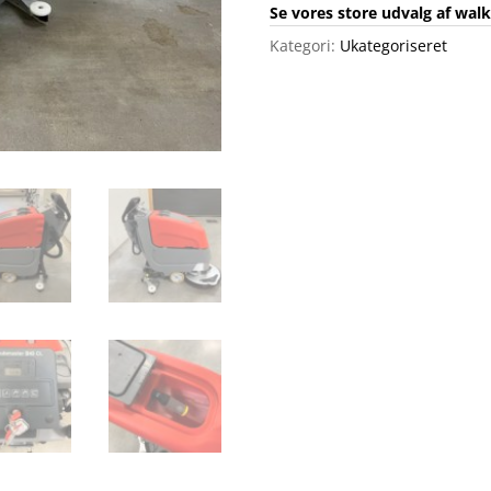
Se vores store udvalg af wal
Kategori:
Ukategoriseret