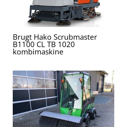
Brugt Hako Scrubmaster
B1100 CL TB 1020
kombimaskine