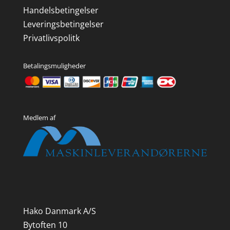
Handelsbetingelser
Leveringsbetingelser
Privatlivspolitk
Betalingsmuligheder
Medlem af
Hako Danmark A/S
Bytoften 10