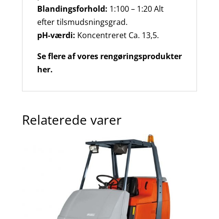
Blandingsforhold:
1:100 – 1:20 Alt
efter tilsmudsningsgrad.
pH-værdi:
Koncentreret Ca. 13,5.
Se flere af vores rengøringsprodukter
her.
Relaterede varer