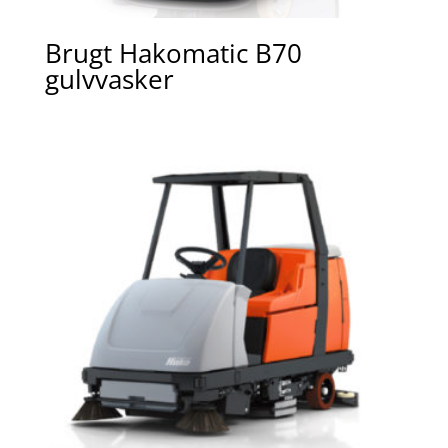
Brugt Hakomatic B70
gulvvasker