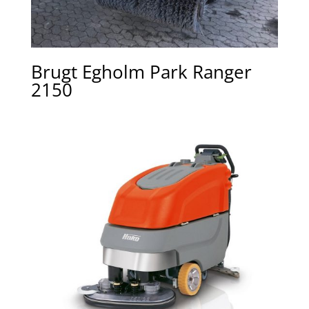
Brugt Egholm Park Ranger
2150