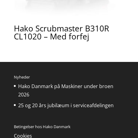
Hako Scrubmaster B310R
CL1020 – Med forfej
Nyheder
Hako Danmark på Maskiner under broen
2026
25 og 20 års jubilæum i serviceafdelingen
Betingelser hos Hako Danmark
Cookies