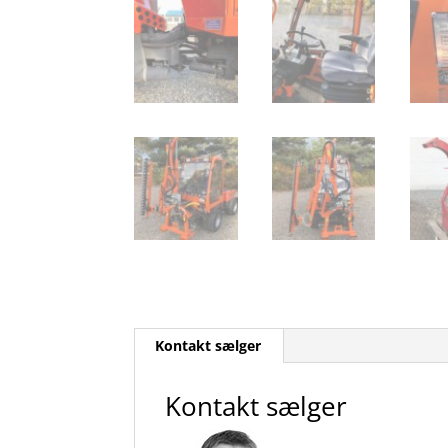
Kontakt sælger
Kontakt sælger