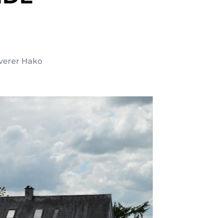
everer Hako