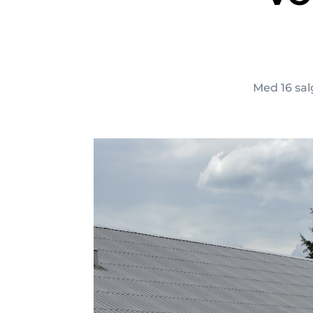
Med 16 sal