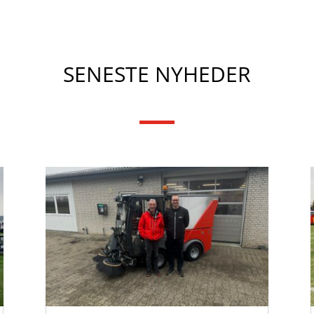
SENESTE NYHEDER