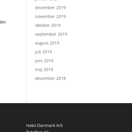
december 2019
november 2019
 den
oktober 2019
september 2019
august 2019
juli 2019
juni 2019
maj 2019
december 2018
Hako Danmark A/S