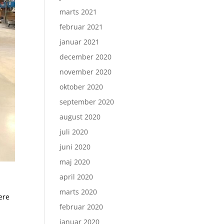
marts 2021
februar 2021
januar 2021
december 2020
november 2020
oktober 2020
september 2020
august 2020
juli 2020
juni 2020
maj 2020
april 2020
marts 2020
ere
februar 2020
januar 2020