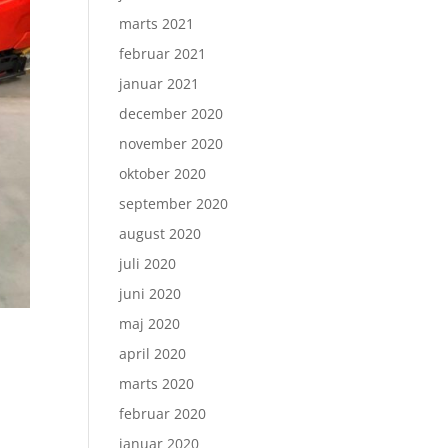
marts 2021
februar 2021
januar 2021
december 2020
november 2020
oktober 2020
september 2020
august 2020
juli 2020
juni 2020
maj 2020
april 2020
marts 2020
februar 2020
januar 2020