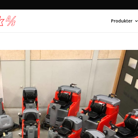
Produkter