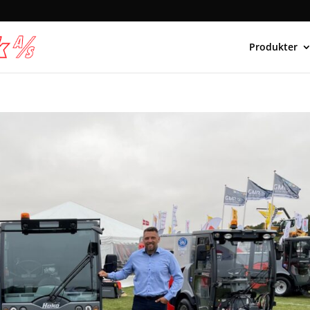
Produkter