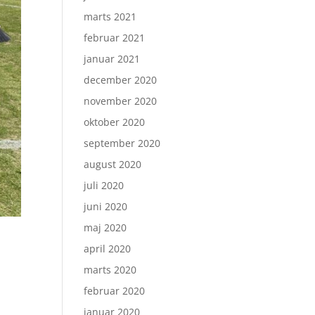
marts 2021
februar 2021
januar 2021
december 2020
november 2020
oktober 2020
september 2020
august 2020
juli 2020
juni 2020
maj 2020
april 2020
marts 2020
februar 2020
januar 2020