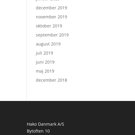
december 2019
november 2019
oktober 2019
september 2019
august 2019
juli 2019
juni 2019
maj 2019
december 2018
Hako Danmark A/S
Bytoften 10