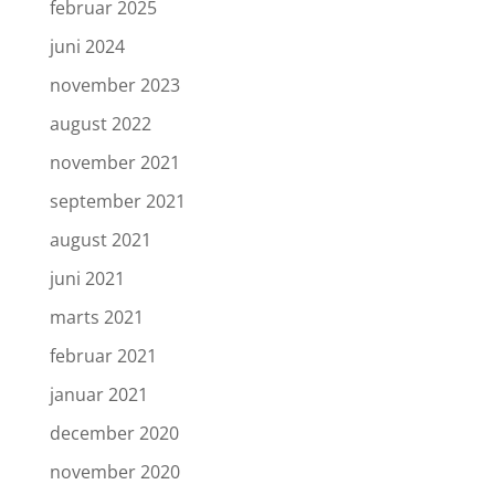
februar 2025
juni 2024
november 2023
august 2022
november 2021
september 2021
august 2021
juni 2021
marts 2021
februar 2021
januar 2021
december 2020
november 2020