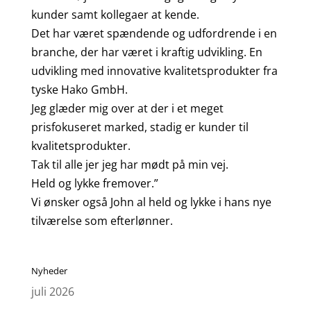
kunder samt kollegaer at kende.
Det har været spændende og udfordrende i en
branche, der har været i kraftig udvikling. En
udvikling med innovative kvalitetsprodukter fra
tyske Hako GmbH.
Jeg glæder mig over at der i et meget
prisfokuseret marked, stadig er kunder til
kvalitetsprodukter.
Tak til alle jer jeg har mødt på min vej.
Held og lykke fremover.”
Vi ønsker også John al held og lykke i hans nye
tilværelse som efterlønner.
Nyheder
juli 2026