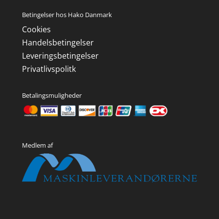
Betingelser hos Hako Danmark
Cookies
Handelsbetingelser
Leveringsbetingelser
Privatlivspolitk
Betalingsmuligheder
Medlem af