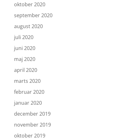
oktober 2020
september 2020
august 2020
juli 2020
juni 2020
maj 2020
april 2020
marts 2020
februar 2020
januar 2020
december 2019
november 2019
oktober 2019