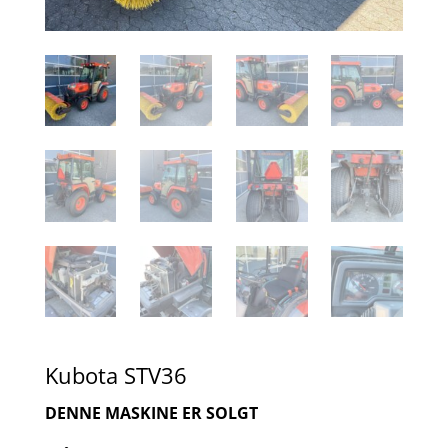
Kubota STV36
DENNE MASKINE ER SOLGT