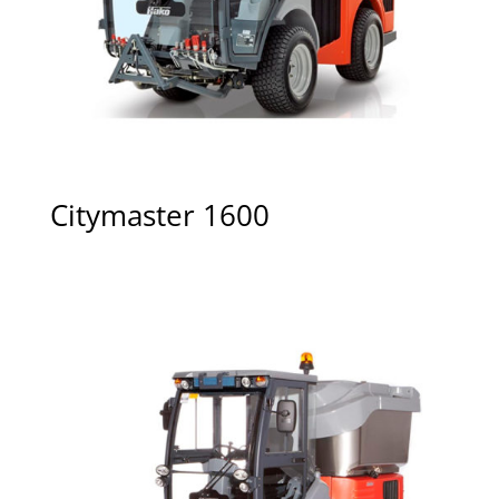
Citymaster 1600