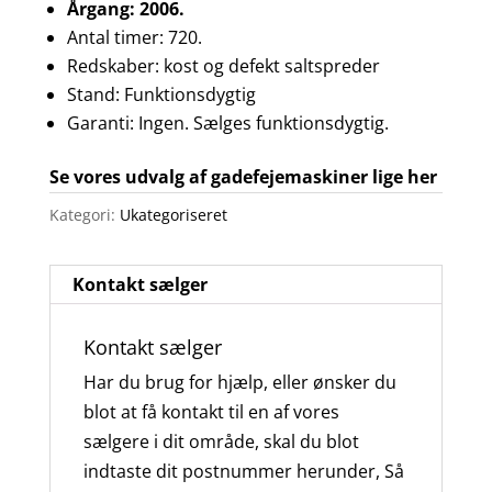
Årgang: 2006.
Antal timer: 720.
Redskaber: kost og defekt saltspreder
Stand: Funktionsdygtig
Garanti: Ingen. Sælges funktionsdygtig.
Se vores udvalg af gadefejemaskiner lige her
Kategori:
Ukategoriseret
Kontakt sælger
Kontakt sælger
Har du brug for hjælp, eller ønsker du
blot at få kontakt til en af vores
sælgere i dit område, skal du blot
indtaste dit postnummer herunder, Så