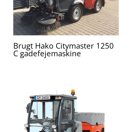
Brugt Hako Citymaster 1250
C gadefejemaskine