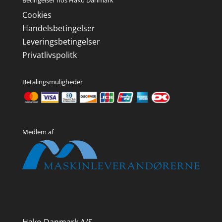
Cookies
Handelsbetingelser
Leveringsbetingelser
Privatlivspolitk
Betalingsmuligheder
Medlem af