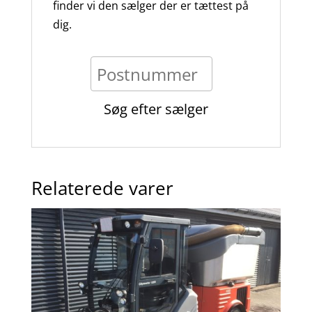
finder vi den sælger der er tættest på
dig.
Relaterede varer