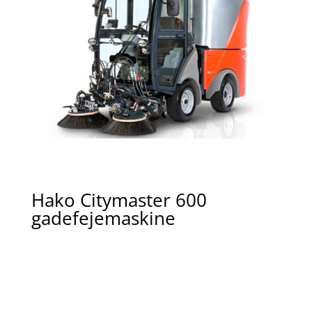
Hako Citymaster 600
gadefejemaskine