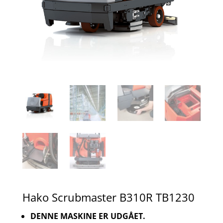
Hako Scrubmaster B310R TB1230
DENNE MASKINE ER UDGÅET.