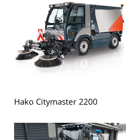
Hako Citymaster 2200