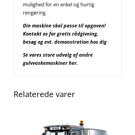
mulighed for en enkel og hurtig
rengøring.
Din maskine skal passe til opgaven!
Kontakt os for gratis rådgivning,
besøg og evt. demonstration hos dig
Se vores store udvalg af andre
gulvvaskemaskiner her.
Relaterede varer