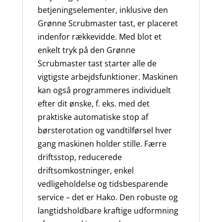
betjeningselementer, inklusive den
Grønne Scrubmaster tast, er placeret
indenfor rækkevidde. Med blot et
enkelt tryk på den Grønne
Scrubmaster tast starter alle de
vigtigste arbejdsfunktioner. Maskinen
kan også programmeres individuelt
efter dit ønske, f. eks. med det
praktiske automatiske stop af
børsterotation og vandtilførsel hver
gang maskinen holder stille. Færre
driftsstop, reducerede
driftsomkostninger, enkel
vedligeholdelse og tidsbesparende
service – det er Hako. Den robuste og
langtidsholdbare kraftige udformning