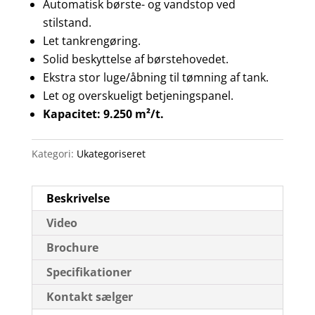
Automatisk børste- og vandstop ved
stilstand.
Let tankrengøring.
Solid beskyttelse af børstehovedet.
Ekstra stor luge/åbning til tømning af tank.
Let og overskueligt betjeningspanel.
Kapacitet: 9.250 m²/t.
Kategori:
Ukategoriseret
Beskrivelse
Video
Brochure
Specifikationer
Kontakt sælger