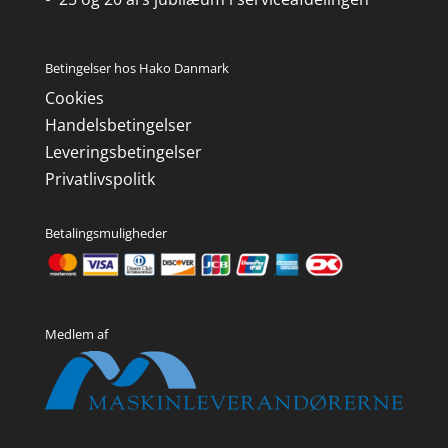
Betingelser hos Hako Danmark
Cookies
Handelsbetingelser
Leveringsbetingelser
Privatlivspolitk
Betalingsmuligheder
Medlem af