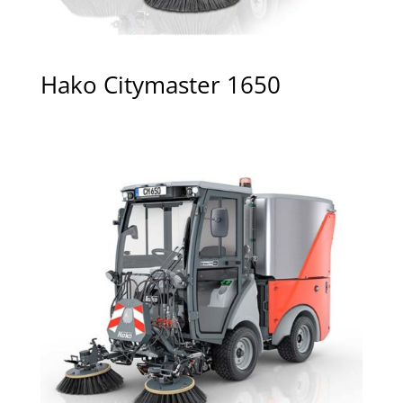
Hako Citymaster 1650