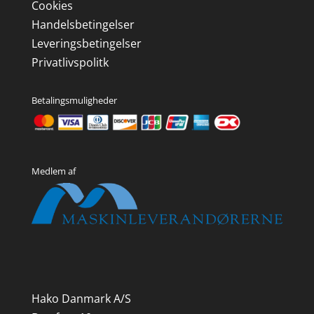
Cookies
Handelsbetingelser
Leveringsbetingelser
Privatlivspolitk
Betalingsmuligheder
Medlem af
Hako Danmark A/S