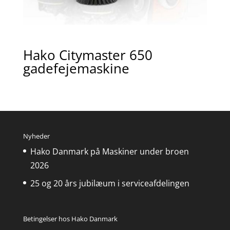
Hako Citymaster 650
gadefejemaskine
Nyheder
Hako Danmark på Maskiner under broen
2026
25 og 20 års jubilæum i serviceafdelingen
Betingelser hos Hako Danmark