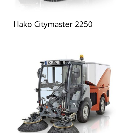
Hako Citymaster 2250