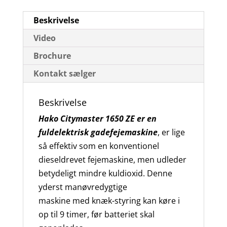
Beskrivelse
Video
Brochure
Kontakt sælger
Beskrivelse
Hako Citymaster 1650 ZE er en
fuldelektrisk gadefejemaskine
, er lige
så effektiv som en konventionel
dieseldrevet fejemaskine, men udleder
betydeligt mindre kuldioxid. Denne
yderst manøvredygtige
maskine med knæk-styring kan køre i
op til 9 timer, før batteriet skal