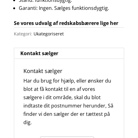
Stand: funktionsdygtig.
Garanti: Ingen. Sælges funktionsdygtig.
Se vores udvalg af redskabsbærere lige her
Kategori:
Ukategoriseret
Kontakt sælger
Kontakt sælger
Har du brug for hjælp, eller ønsker du
blot at få kontakt til en af vores
sælgere i dit område, skal du blot
indtaste dit postnummer herunder, Så
finder vi den sælger der er tættest på
dig.