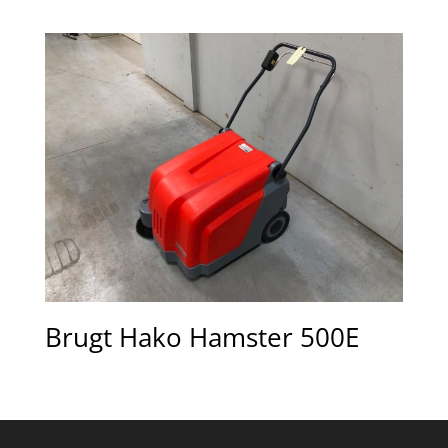
Brugt Hako Hamster 500E