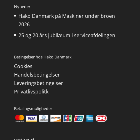
Nyheder
Hako Danmark på Maskiner under broen
2026
25 og 20 års jubilæum i serviceafdelingen
Betingelser hos Hako Danmark
Cookies
Handelsbetingelser
Leveringsbetingelser
Privatlivspolitk
Betalingsmuligheder