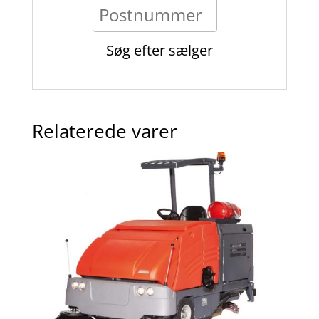
Relaterede varer