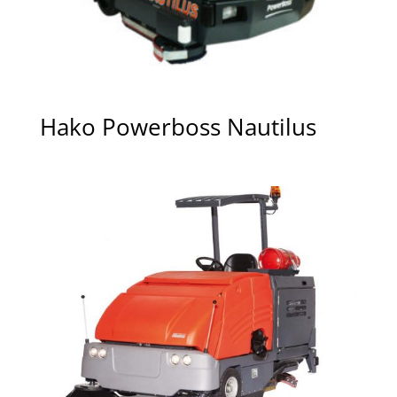
Hako Powerboss Nautilus