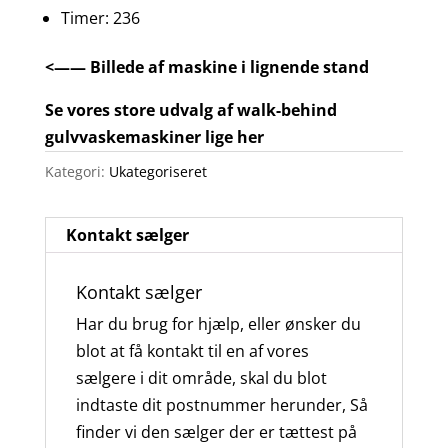
Timer: 236
<—— Billede af maskine i lignende stand
Se vores store udvalg af walk-behind
gulvvaskemaskiner lige her
Kategori:
Ukategoriseret
Kontakt sælger
Kontakt sælger
Har du brug for hjælp, eller ønsker du
blot at få kontakt til en af vores
sælgere i dit område, skal du blot
indtaste dit postnummer herunder, Så
finder vi den sælger der er tættest på