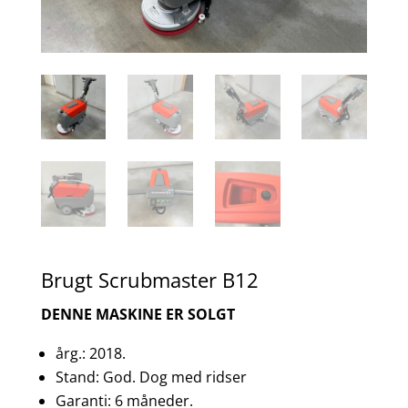
Brugt Scrubmaster B12
DENNE MASKINE ER SOLGT
årg.: 2018.
Stand: God. Dog med ridser
Garanti: 6 måneder.