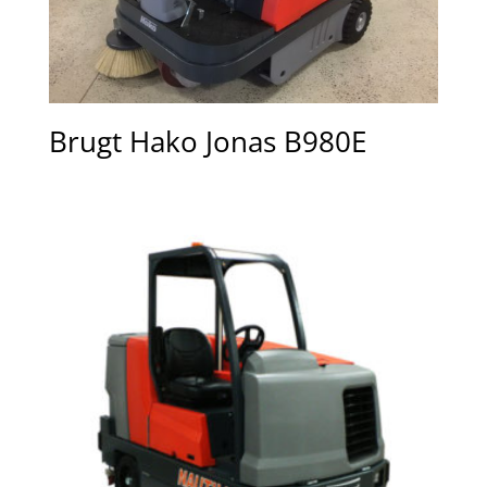
Brugt Hako Jonas B980E