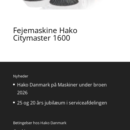
Fejemaskine Hako
Citymaster 1600
Nyheder
Hako Danmark på Maskiner under broen
2026
25 og 20 års jubilæum i serviceafdelingen
Betingelser hos Hako Danmark