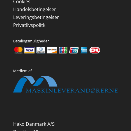
Cookies
Handelsbetingelser
Leveringsbetingelser
Privatlivspolitk
Betalingsmuligheder
Medlem af
Hako Danmark A/S