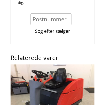
dig.
Relaterede varer