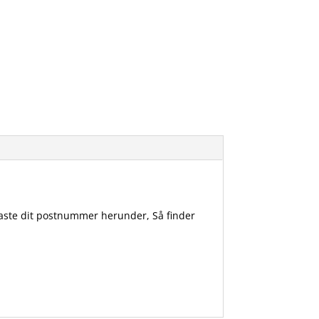
ndtaste dit postnummer herunder, Så finder