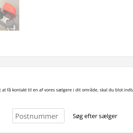
t at få kontakt til en af vores sælgere i dit område, skal du blot i