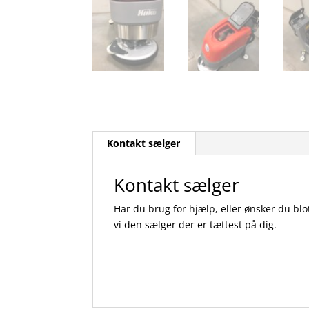
Kontakt sælger
Kontakt sælger
Har du brug for hjælp, eller ønsker du blo
vi den sælger der er tættest på dig.