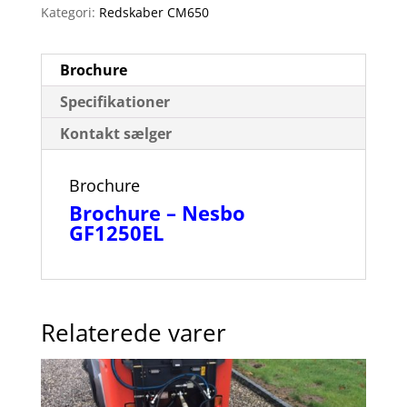
Kategori:
Redskaber CM650
Brochure
Specifikationer
Kontakt sælger
Brochure
Brochure – Nesbo
GF1250EL
Relaterede varer