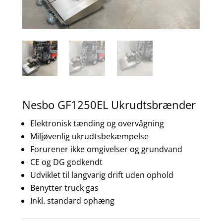
Nesbo GF1250EL Ukrudtsbrænder
Elektronisk tænding og overvågning
Miljøvenlig ukrudtsbekæmpelse
Forurener ikke omgivelser og grundvand
CE og DG godkendt
Udviklet til langvarig drift uden ophold
Benytter truck gas
Inkl. standard ophæng