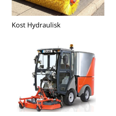
Kost Hydraulisk