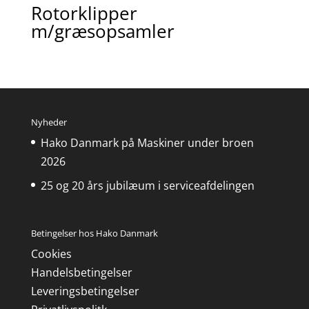
Rotorklipper
m/græsopsamler
Nyheder
Hako Danmark på Maskiner under broen
2026
25 og 20 års jubilæum i serviceafdelingen
Betingelser hos Hako Danmark
Cookies
Handelsbetingelser
Leveringsbetingelser