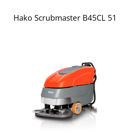
Hako Scrubmaster B45CL 51