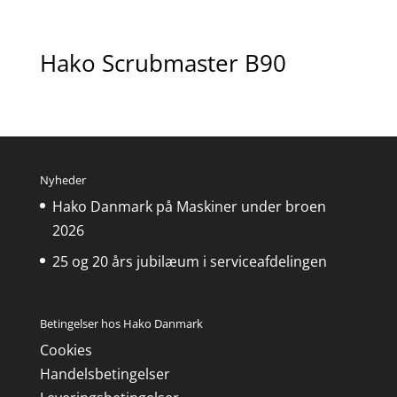
Hako Scrubmaster B90
Nyheder
Hako Danmark på Maskiner under broen
2026
25 og 20 års jubilæum i serviceafdelingen
Betingelser hos Hako Danmark
Cookies
Handelsbetingelser