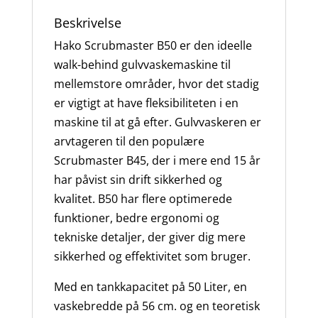
Beskrivelse
Hako Scrubmaster B50 er den ideelle
walk-behind gulvvaskemaskine til
mellemstore områder, hvor det stadig
er vigtigt at have fleksibiliteten i en
maskine til at gå efter. Gulvvaskeren er
arvtageren til den populære
Scrubmaster B45, der i mere end 15 år
har påvist sin drift sikkerhed og
kvalitet. B50 har flere optimerede
funktioner, bedre ergonomi og
tekniske detaljer, der giver dig mere
sikkerhed og effektivitet som bruger.
Med en tankkapacitet på 50 Liter, en
vaskebredde på 56 cm. og en teoretisk