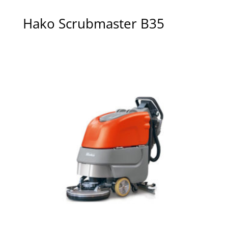
Hako Scrubmaster B35