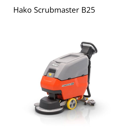
Hako Scrubmaster B25