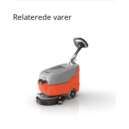
Relaterede varer