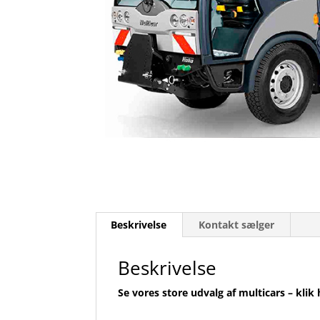
Beskrivelse
Kontakt sælger
Beskrivelse
Se vores store udvalg af multicars – klik 