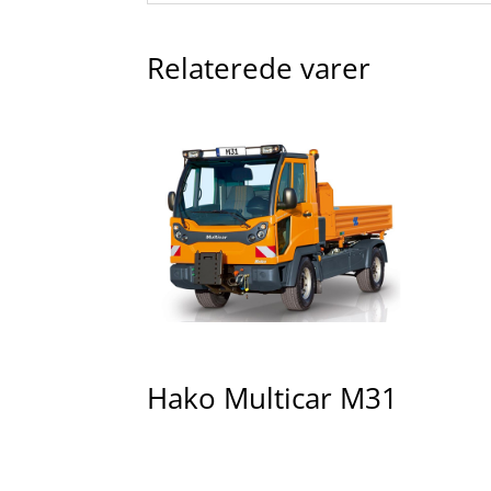
Relaterede varer
Hako Multicar M31