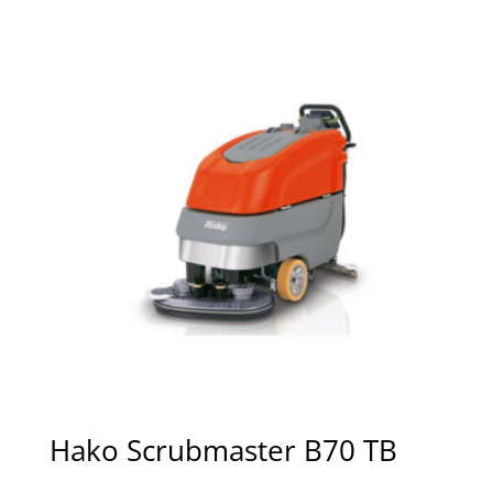
Hako Scrubmaster B70 TB