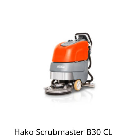
Hako Scrubmaster B30 CL