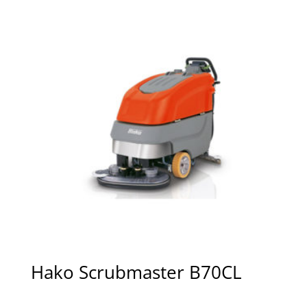
Hako Scrubmaster B70CL