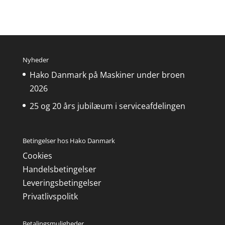
Nyheder
Hako Danmark på Maskiner under broen
2026
25 og 20 års jubilæum i serviceafdelingen
Betingelser hos Hako Danmark
Cookies
Handelsbetingelser
Leveringsbetingelser
Privatlivspolitk
Betalingsmuligheder