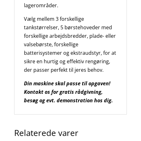
lagerområder.
Vælg mellem 3 forskellige
tankstørrelser, 5 børstehoveder med
forskellige arbejdsbredder, plade- eller
valsebørste, forskellige
batterisystemer og ekstraudstyr, for at
sikre en hurtig og effektiv rengøring,
der passer perfekt til jeres behov.
Din maskine skal passe til opgaven!
Kontakt os for gratis rådgivning,
besøg og evt. demonstration hos dig.
Relaterede varer