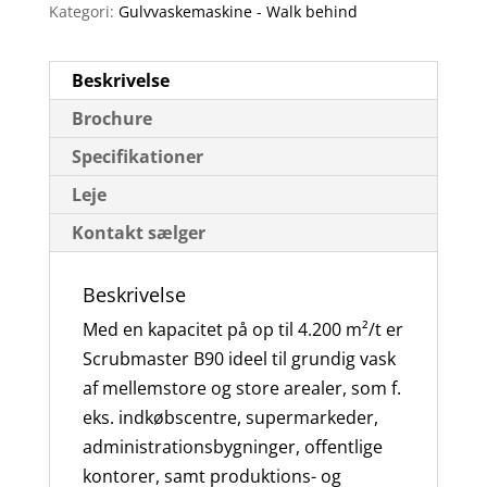
Kategori:
Gulvvaskemaskine - Walk behind
Beskrivelse
Brochure
Specifikationer
Leje
Kontakt sælger
Beskrivelse
Med en kapacitet på op til 4.200 m²/t er
Scrubmaster B90 ideel til grundig vask
af mellemstore og store arealer, som f.
eks. indkøbscentre, supermarkeder,
administrationsbygninger, offentlige
kontorer, samt produktions- og