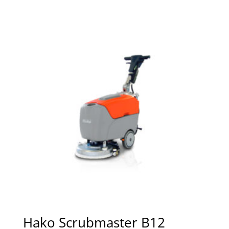
Hako Scrubmaster B12