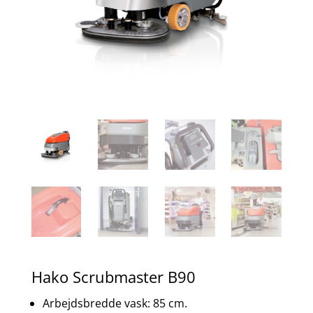
Hako Scrubmaster B90
Arbejdsbredde vask: 85 cm.