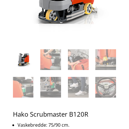
Hako Scrubmaster B120R
Vaskebredde: 75/90 cm.