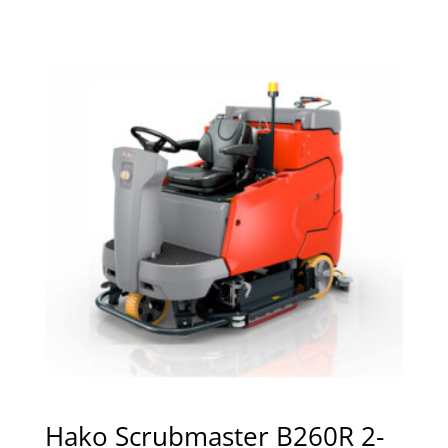
Hako Scrubmaster B260R 2-