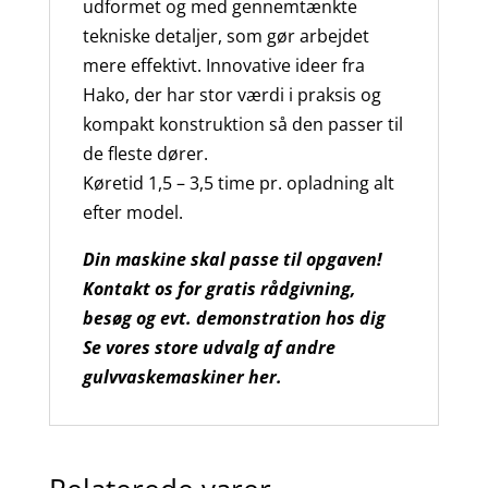
udformet og med gennemtænkte
tekniske detaljer, som gør arbejdet
mere effektivt. Innovative ideer fra
Hako, der har stor værdi i praksis og
kompakt konstruktion så den passer til
de fleste dører.
Køretid 1,5 – 3,5 time pr. opladning alt
efter model.
Din maskine skal passe til opgaven!
Kontakt os for gratis rådgivning,
besøg og evt. demonstration hos dig
Se vores store udvalg af andre
gulvvaskemaskiner her.