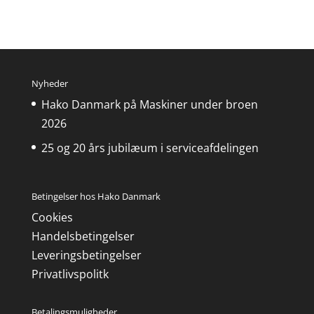
Nyheder
Hako Danmark på Maskiner under broen
2026
25 og 20 års jubilæum i serviceafdelingen
Betingelser hos Hako Danmark
Cookies
Handelsbetingelser
Leveringsbetingelser
Privatlivspolitk
Betalingsmuligheder