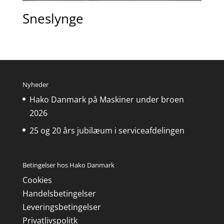
Sneslynge
Nyheder
Hako Danmark på Maskiner under broen
2026
25 og 20 års jubilæum i serviceafdelingen
Betingelser hos Hako Danmark
Cookies
Handelsbetingelser
Leveringsbetingelser
Privatlivspolitk