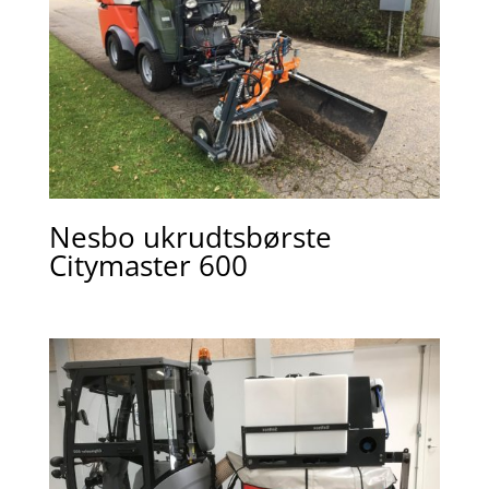
Nesbo ukrudtsbørste
Citymaster 600