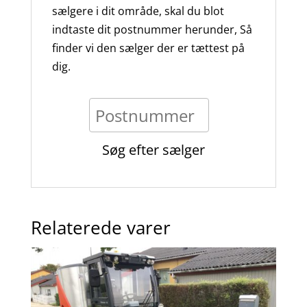
sælgere i dit område, skal du blot
indtaste dit postnummer herunder, Så
finder vi den sælger der er tættest på
dig.
Relaterede varer