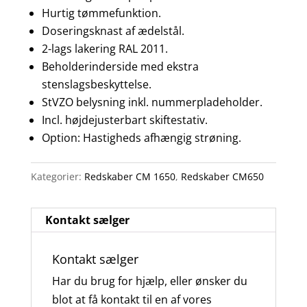
Hurtig tømmefunktion.
Doseringsknast af ædelstål.
2-lags lakering RAL 2011.
Beholderinderside med ekstra
stenslagsbeskyttelse.
StVZO belysning inkl. nummerpladeholder.
Incl. højdejusterbart skiftestativ.
Option: Hastigheds afhængig strøning.
Kategorier:
Redskaber CM 1650
,
Redskaber CM650
Kontakt sælger
Kontakt sælger
Har du brug for hjælp, eller ønsker du
blot at få kontakt til en af vores