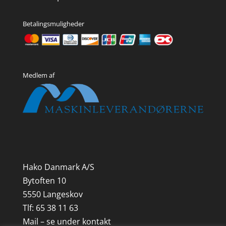
Betalingsmuligheder
Medlem af
Hako Danmark A/S
Bytoften 10
5550 Langeskov
Tlf: 65 38 11 63
Mail – se under kontakt