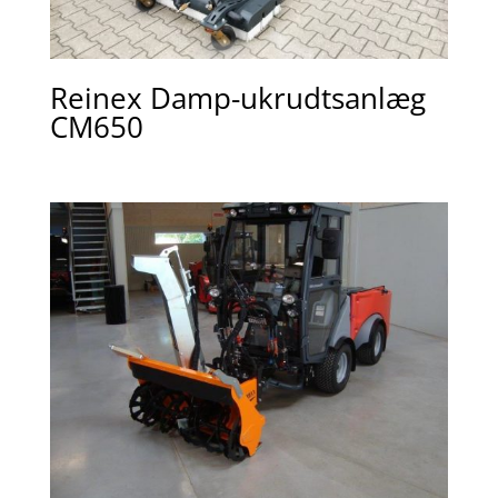
Reinex Damp-ukrudtsanlæg
CM650