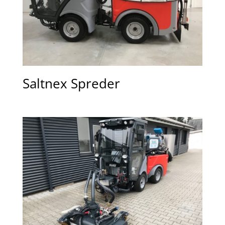
Saltnex Spreder