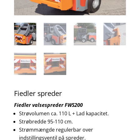
Fiedler spreder
Fiedler valsespreder FWS200
Strøvolumen ca. 110 L + Lad kapacitet.
Strøbredde 95-110 cm.
Strømmængde regulerbar over
indstillingsventil på spreder.