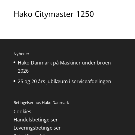
Hako Citymaster 1250
Nyheder
Hako Danmark på Maskiner under broen
2026
25 og 20 års jubilæum i serviceafdelingen
Betingelser hos Hako Danmark
Cookies
Handelsbetingelser
Leveringsbetingelser