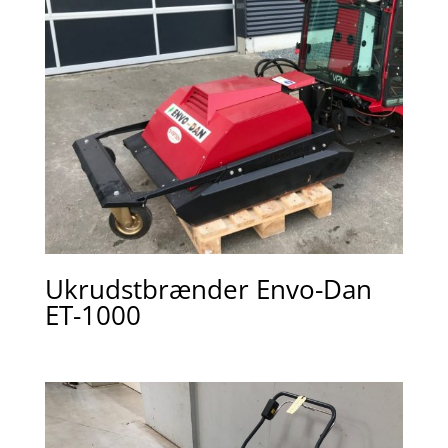
Ukrudstbrænder Envo-Dan
ET-1000