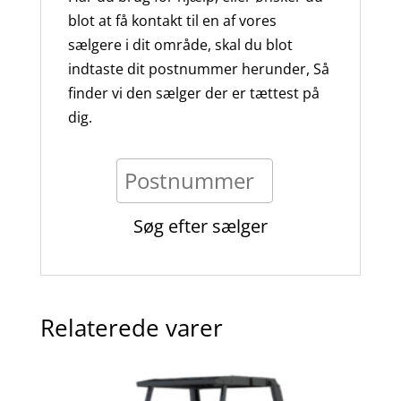
blot at få kontakt til en af vores
sælgere i dit område, skal du blot
indtaste dit postnummer herunder, Så
finder vi den sælger der er tættest på
dig.
Relaterede varer