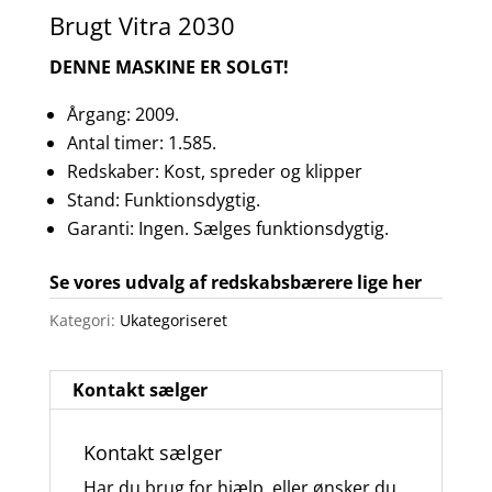
Brugt Vitra 2030
DENNE MASKINE ER SOLGT!
Årgang: 2009.
Antal timer: 1.585.
Redskaber: Kost, spreder og klipper
Stand: Funktionsdygtig.
Garanti: Ingen. Sælges funktionsdygtig.
Se vores udvalg af redskabsbærere lige her
Kategori:
Ukategoriseret
Kontakt sælger
Kontakt sælger
Har du brug for hjælp, eller ønsker du