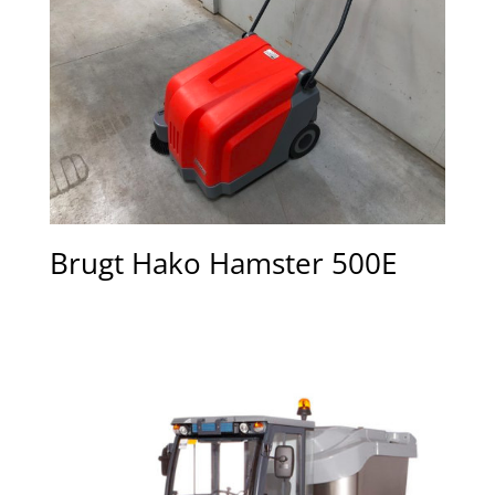
Brugt Hako Hamster 500E