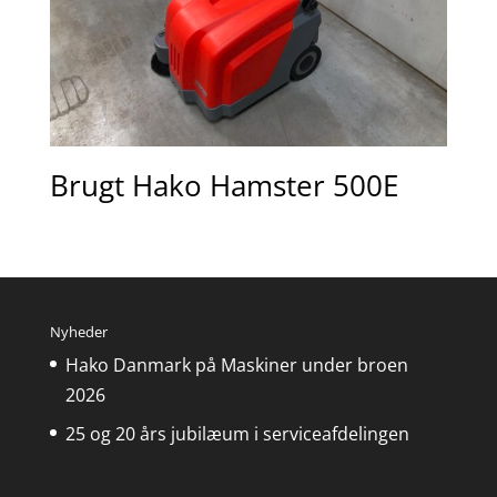
Brugt Hako Hamster 500E
Nyheder
Hako Danmark på Maskiner under broen
2026
25 og 20 års jubilæum i serviceafdelingen