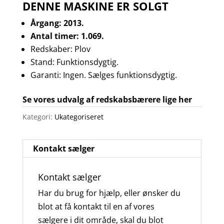
DENNE MASKINE ER SOLGT
Årgang: 2013.
Antal timer: 1.069.
Redskaber: Plov
Stand: Funktionsdygtig.
Garanti: Ingen. Sælges funktionsdygtig.
Se vores udvalg af redskabsbærere lige her
Kategori:
Ukategoriseret
Kontakt sælger
Kontakt sælger
Har du brug for hjælp, eller ønsker du
blot at få kontakt til en af vores
sælgere i dit område, skal du blot