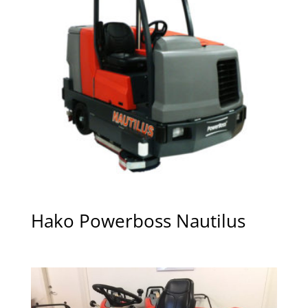
Hako Powerboss Nautilus