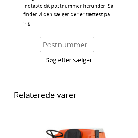
indtaste dit postnummer herunder, Så
finder vi den sælger der er tættest på
dig.
Relaterede varer