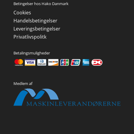
Betingelser hos Hako Danmark
Cookies
Handelsbetingelser
Leveringsbetingelser
Privatlivspolitk
Betalingsmuligheder
Medlem af