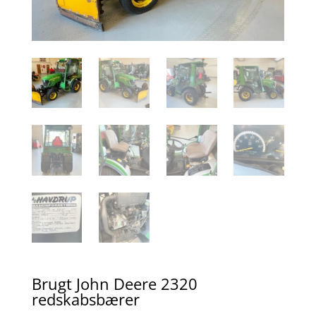
Brugt John Deere 2320
redskabsbærer