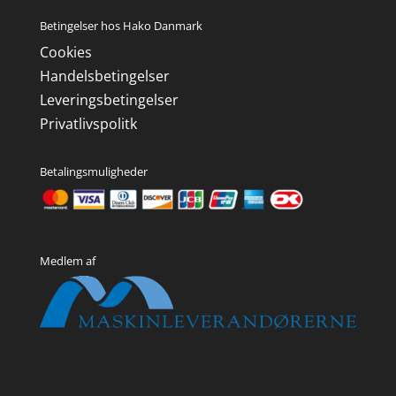
Betingelser hos Hako Danmark
Cookies
Handelsbetingelser
Leveringsbetingelser
Privatlivspolitk
Betalingsmuligheder
Medlem af