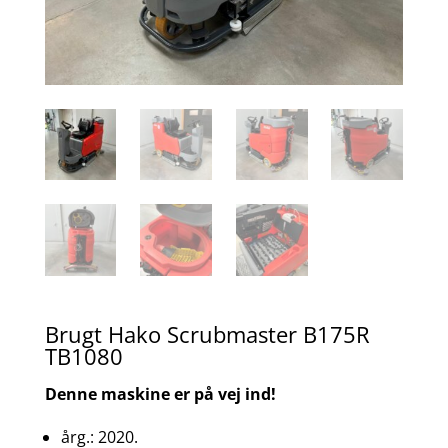
Brugt Hako Scrubmaster B175R
TB1080
Denne maskine er på vej ind!
årg.: 2020.