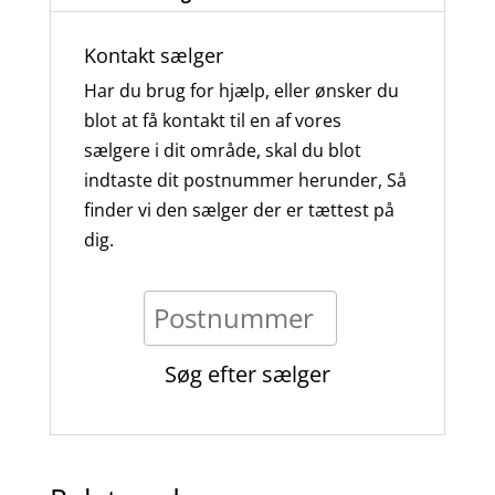
Kontakt sælger
Har du brug for hjælp, eller ønsker du
blot at få kontakt til en af vores
sælgere i dit område, skal du blot
indtaste dit postnummer herunder, Så
finder vi den sælger der er tættest på
dig.