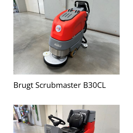
Brugt Scrubmaster B30CL