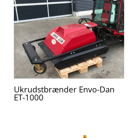
Ukrudstbrænder Envo-Dan
ET-1000