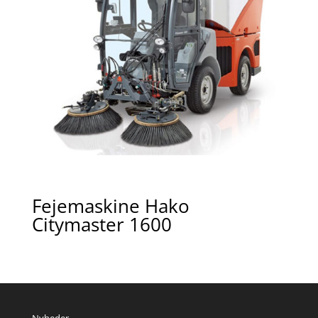
Fejemaskine Hako
Citymaster 1600
Nyheder