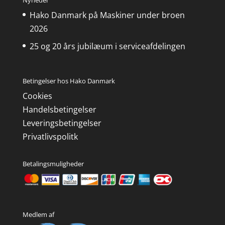
Hako Danmark på Maskiner under broen
2026
25 og 20 års jubilæum i serviceafdelingen
Betingelser hos Hako Danmark
Cookies
Handelsbetingelser
Leveringsbetingelser
Privatlivspolitk
Betalingsmuligheder
Medlem af