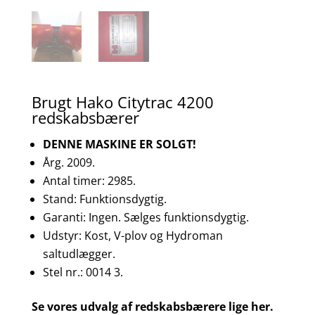
Brugt Hako Citytrac 4200
redskabsbærer
DENNE MASKINE ER SOLGT!
Årg. 2009.
Antal timer: 2985.
Stand: Funktionsdygtig.
Garanti: Ingen. Sælges funktionsdygtig.
Udstyr: Kost, V-plov og Hydroman
saltudlægger.
Stel nr.: 0014 3.
Se vores udvalg af redskabsbærere lige her.