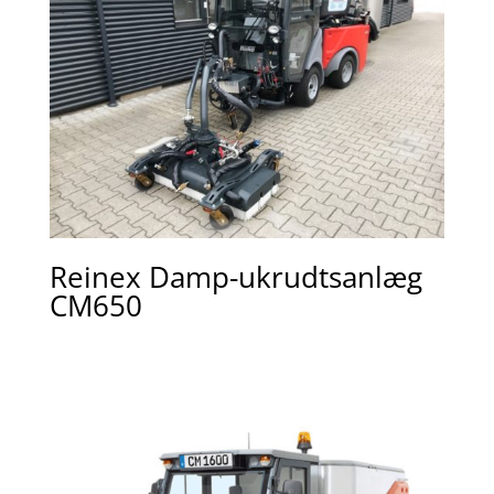
Reinex Damp-ukrudtsanlæg
CM650