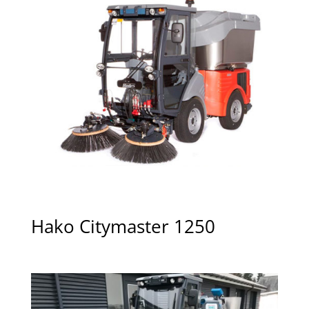
Hako Citymaster 1250