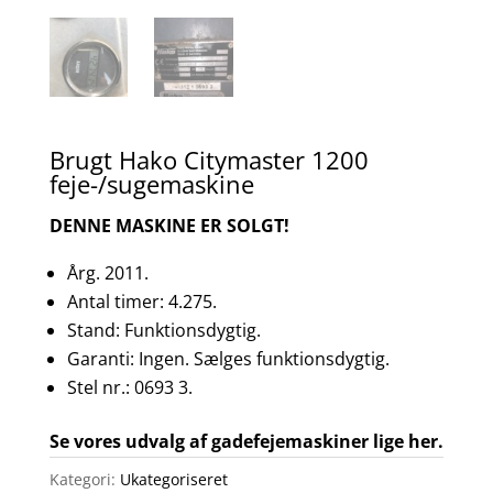
Brugt Hako Citymaster 1200
feje-/sugemaskine
DENNE MASKINE ER SOLGT!
Årg. 2011.
Antal timer: 4.275.
Stand: Funktionsdygtig.
Garanti: Ingen. Sælges funktionsdygtig.
Stel nr.: 0693 3.
Se vores udvalg af gadefejemaskiner lige her.
Kategori:
Ukategoriseret