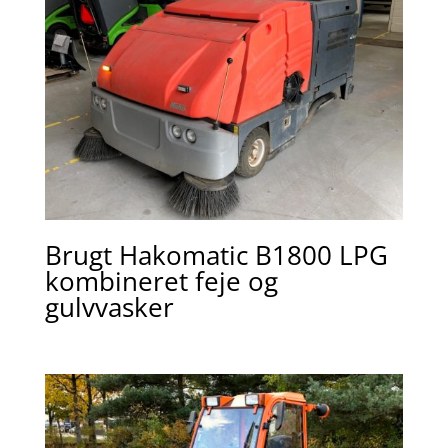
Brugt Hakomatic B1800 LPG
kombineret feje og
gulvvasker