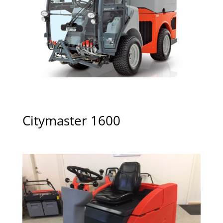
Citymaster 1600