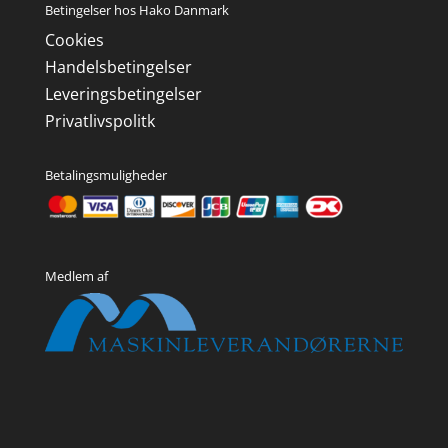
Betingelser hos Hako Danmark
Cookies
Handelsbetingelser
Leveringsbetingelser
Privatlivspolitk
Betalingsmuligheder
Medlem af