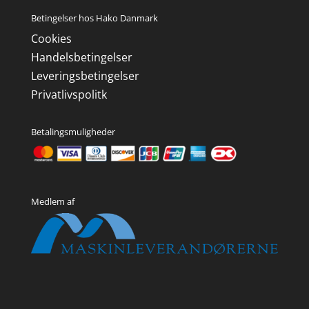
Betingelser hos Hako Danmark
Cookies
Handelsbetingelser
Leveringsbetingelser
Privatlivspolitk
Betalingsmuligheder
Medlem af