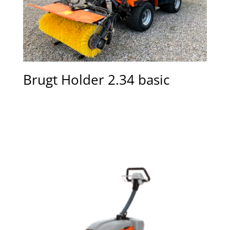
Brugt Holder 2.34 basic