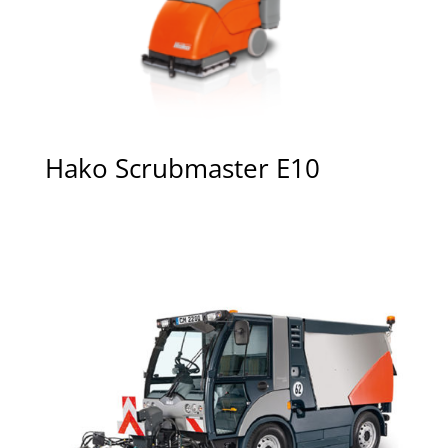
Hako Scrubmaster E10