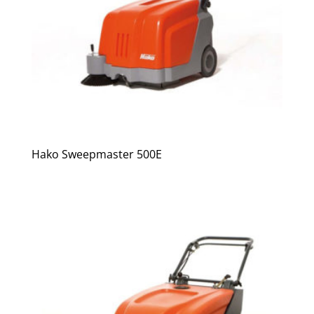
Hako Sweepmaster 500E