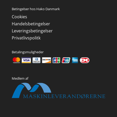
Betingelser hos Hako Danmark
Cookies
Handelsbetingelser
Leveringsbetingelser
Privatlivspolitk
Betalingsmuligheder
Medlem af