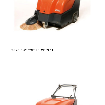
Hako Sweepmaster B650