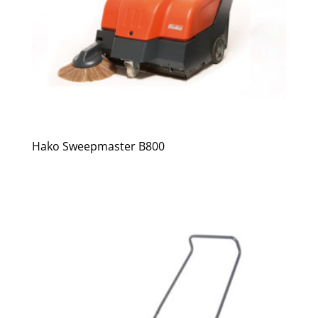
Hako Sweepmaster B800