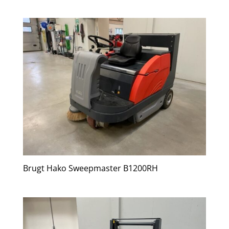
Brugt Hako Sweepmaster B1200RH