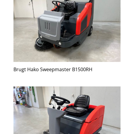
Brugt Hako Sweepmaster B1500RH