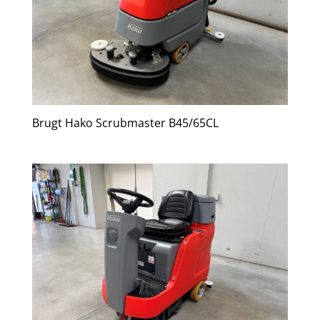
Brugt Hako Scrubmaster B45/65CL