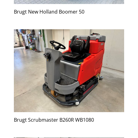
Brugt New Holland Boomer 50
Brugt Scrubmaster B260R WB1080