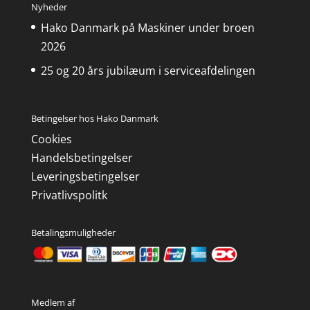
Nyheder
Hako Danmark på Maskiner under broen
2026
25 og 20 års jubilæum i serviceafdelingen
Betingelser hos Hako Danmark
Cookies
Handelsbetingelser
Leveringsbetingelser
Privatlivspolitk
Betalingsmuligheder
Medlem af