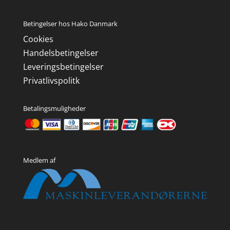
Betingelser hos Hako Danmark
Cookies
Handelsbetingelser
Leveringsbetingelser
Privatlivspolitk
Betalingsmuligheder
Medlem af